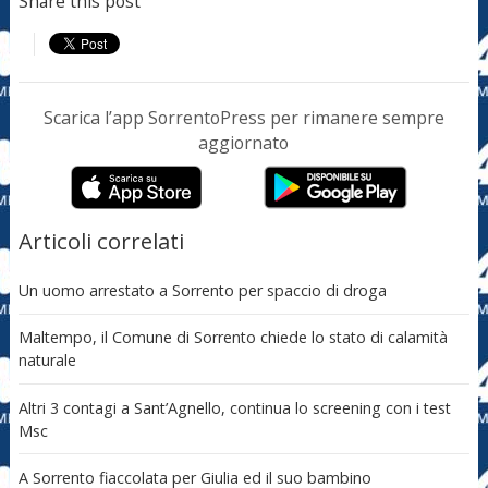
Share this post
Scarica l’app SorrentoPress per rimanere sempre
aggiornato
Articoli correlati
Un uomo arrestato a Sorrento per spaccio di droga
Maltempo, il Comune di Sorrento chiede lo stato di calamità
naturale
Altri 3 contagi a Sant’Agnello, continua lo screening con i test
Msc
A Sorrento fiaccolata per Giulia ed il suo bambino