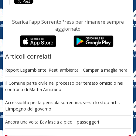
Scarica l’app SorrentoPress per rimanere sempre
aggiornato
Articoli correlati
Report Legambiente. Reati ambientali, Campania maglia nera
Il Comune parte civile nel processo per tentato omicidio nei
confronti di Mattia Amitrano
Accessibilità per la penisola sorrentina, verso lo stop ai tir.
L’impegno del governo
Ancora una volta Eav lascia a piedi i passeggeri