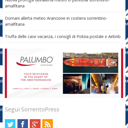
amalfitana
Domani allerta meteo Arancione in costiera sorrentino-
amalfitana
Truffa delle case vacanza, i consigli di Polizia postale e Airbnb
Segui SorrentoPress