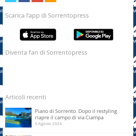
Scarica l’app di Sorrentopress
Diventa fan di Sorrentopress
Articoli recenti
Piano di Sorrento. Dopo il restyling
riapre il campo di via Ciampa
5 Agosto 2026