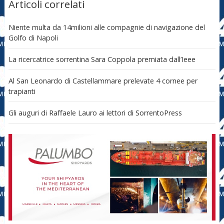
Articoli correlati
Niente multa da 14milioni alle compagnie di navigazione del
Golfo di Napoli
La ricercatrice sorrentina Sara Coppola premiata dall’Ieee
Al San Leonardo di Castellammare prelevate 4 cornee per
trapianti
Gli auguri di Raffaele Lauro ai lettori di SorrentoPress