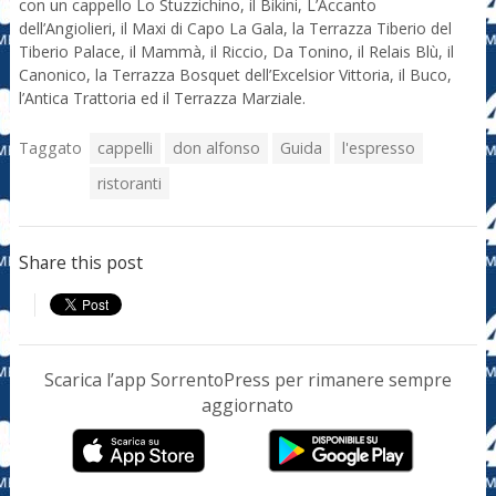
con un cappello Lo Stuzzichino, il Bikini, L’Accanto
dell’Angiolieri, il Maxi di Capo La Gala, la Terrazza Tiberio del
Tiberio Palace, il Mammà, il Riccio, Da Tonino, il Relais Blù, il
Canonico, la Terrazza Bosquet dell’Excelsior Vittoria, il Buco,
l’Antica Trattoria ed il Terrazza Marziale.
Taggato
cappelli
don alfonso
Guida
l'espresso
ristoranti
Share this post
Scarica l’app SorrentoPress per rimanere sempre
aggiornato