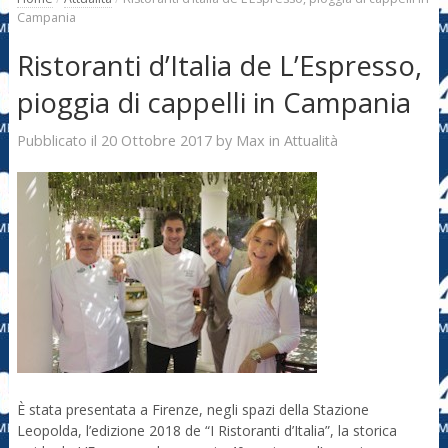
Campania
Ristoranti d’Italia de L’Espresso,
pioggia di cappelli in Campania
20 Ottobre 2017
Max
Pubblicato il
by
in
Attualità
È stata presentata a Firenze, negli spazi della Stazione
Leopolda, l’edizione 2018 de “I Ristoranti d’Italia”, la storica