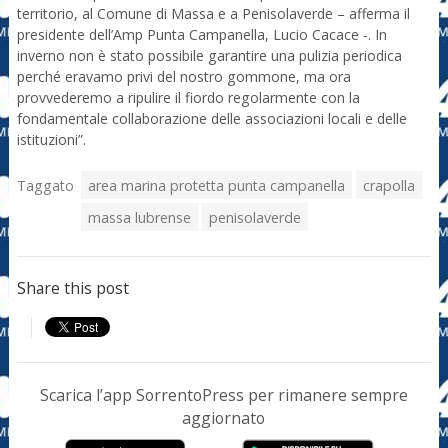
territorio, al Comune di Massa e a Penisolaverde – afferma il
presidente dell’Amp Punta Campanella, Lucio Cacace -. In
inverno non è stato possibile garantire una pulizia periodica
perché eravamo privi del nostro gommone, ma ora
provvederemo a ripulire il fiordo regolarmente con la
fondamentale collaborazione delle associazioni locali e delle
istituzioni”.
Taggato
area marina protetta punta campanella
crapolla
massa lubrense
penisolaverde
Share this post
Scarica l’app SorrentoPress per rimanere sempre
aggiornato