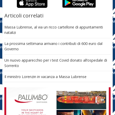
Articoli correlati
Massa Lubrense, al via un ricco cartellone di appuntamenti
natalizi
La prossima settimana arrivano i contributi di 600 euro dal
Governo
Un nuovo apparecchio per i test Covid donato all’ospedale di
Sorrento
Il ministro Lorenzin in vacanza a Massa Lubrense