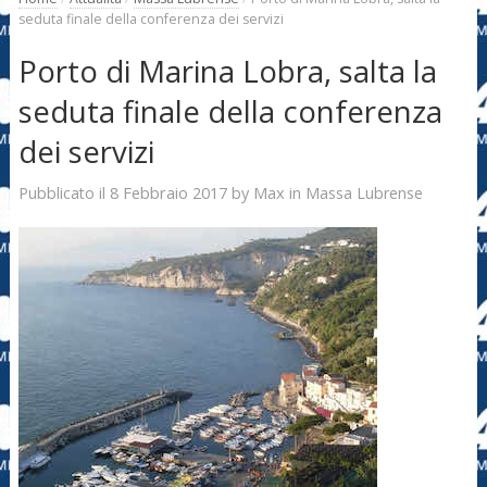
seduta finale della conferenza dei servizi
Porto di Marina Lobra, salta la
seduta finale della conferenza
dei servizi
8 Febbraio 2017
Max
Pubblicato il
by
in
Massa Lubrense