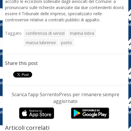
accolto le eccezioni sollevate dagli avvocati del Comune: a
pronunciarsi sulle richieste avanzate dai due contendenti dovrà
essere il Tribunale delle imprese, specializzato nelle
controversie relative a contratti pubblici di appalto.
Taggato
conferenza di servizi
marina lobra
massa lubrense
porto
Share this post
Scarica l’app SorrentoPress per rimanere sempre
aggiornato
Articoli correlati