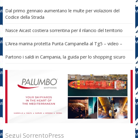
Dal primo gennaio aumentano le multe per violazioni del
Codice della Strada
Nasce Aicast costiera sorrentina per il rilancio del territorio
L’Area marina protetta Punta Campanella al Tg5 – video –
Partono i saldi in Campania, la guida per lo shopping sicuro
Segui SorrentoPress