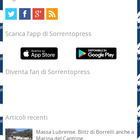
Scarica l’app di Sorrentopress
Diventa fan di Sorrentopress
Articoli recenti
Massa Lubrense. Blitz di Borrelli anche a
Marina del Cantone