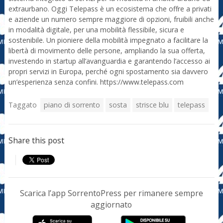
extraurbano. Oggi Telepass è un ecosistema che offre a privati
e aziende un numero sempre maggiore di opzioni, fruibili anche
in modalità digitale, per una mobilità flessibile, sicura e
sostenibile. Un pioniere della mobilità impegnato a facilitare la
libertà di movimento delle persone, ampliando la sua offerta,
investendo in startup all’avanguardia e garantendo l’accesso ai
propri servizi in Europa, perché ogni spostamento sia davvero
un’esperienza senza confini. https://www.telepass.com
Taggato
piano di sorrento
sosta
strisce blu
telepass
Share this post
Scarica l’app SorrentoPress per rimanere sempre
aggiornato