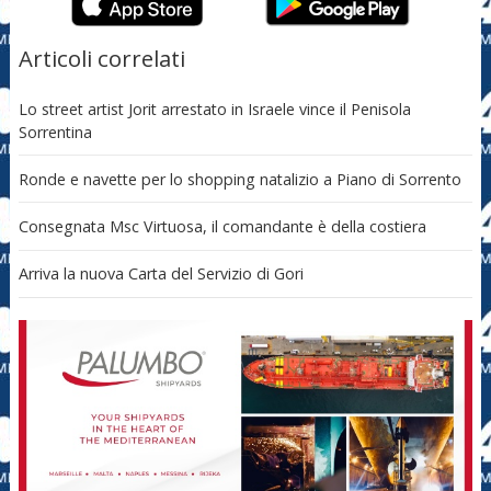
Articoli correlati
Lo street artist Jorit arrestato in Israele vince il Penisola
Sorrentina
Ronde e navette per lo shopping natalizio a Piano di Sorrento
Consegnata Msc Virtuosa, il comandante è della costiera
Arriva la nuova Carta del Servizio di Gori