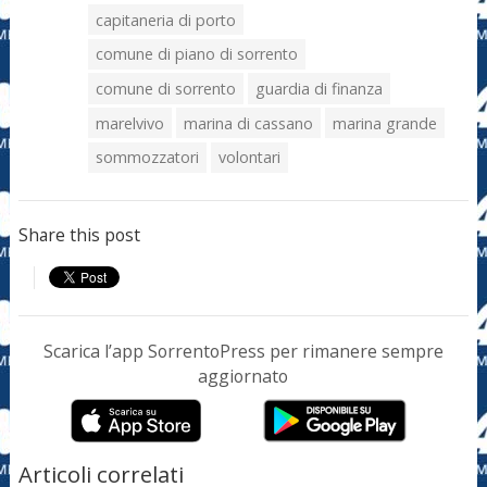
capitaneria di porto
comune di piano di sorrento
comune di sorrento
guardia di finanza
marelvivo
marina di cassano
marina grande
sommozzatori
volontari
Share this post
Scarica l’app SorrentoPress per rimanere sempre
aggiornato
Articoli correlati