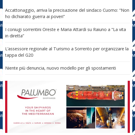
Accattonaggio, arriva la precisazione del sindaco Cuomo: “Non
ho dichiarato guerra ai poveri”
I coniugi sorrentini Oreste e Maria Attardi su Raiuno a “La vita
in diretta”
L’assessore regionale al Turismo a Sorrento per organizzare la
tappa del G20
Niente più denuncia, nuovo modello per gli spostamenti