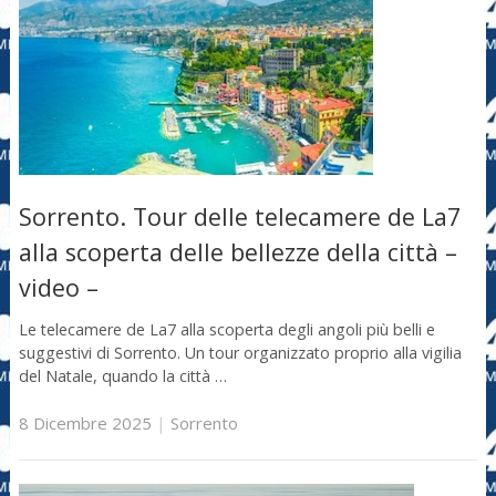
Sorrento. Tour delle telecamere de La7
alla scoperta delle bellezze della città –
video –
Le telecamere de La7 alla scoperta degli angoli più belli e
suggestivi di Sorrento. Un tour organizzato proprio alla vigilia
del Natale, quando la città …
8 Dicembre 2025
|
Sorrento