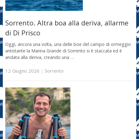
Sorrento. Altra boa alla deriva, allarme
di Di Prisco
Oggi, ancora una volta, una delle boe del campo di ormeggio
antistante la Marina Grande di Sorrento si è staccata ed è
andata alla deriva, creando una …
12 Giugno 2026
|
Sorrento