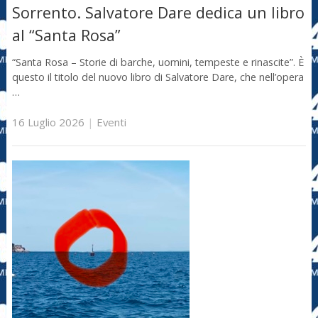
Sorrento. Salvatore Dare dedica un libro
al “Santa Rosa”
“Santa Rosa – Storie di barche, uomini, tempeste e rinascite”. È
questo il titolo del nuovo libro di Salvatore Dare, che nell’opera
…
16 Luglio 2026
|
Eventi