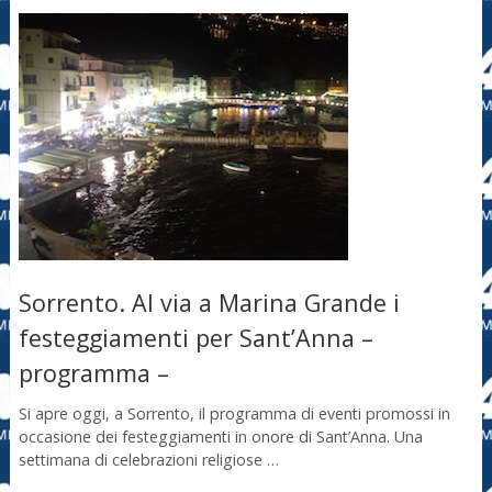
Sorrento. Al via a Marina Grande i
festeggiamenti per Sant’Anna –
programma –
Si apre oggi, a Sorrento, il programma di eventi promossi in
occasione dei festeggiamenti in onore di Sant’Anna. Una
settimana di celebrazioni religiose …