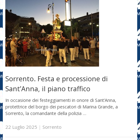
Sorrento. Festa e processione di
Sant’Anna, il piano traffico
In occasione dei festeggiamenti in onore di Sant’Anna,
protettrice del borgo dei pescatori di Marina Grande, a
Sorrento, la comandante della polizia …
22 Luglio 2025
|
Sorrento