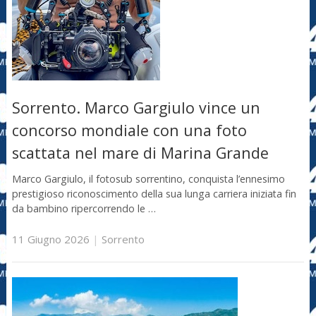
Sorrento. Marco Gargiulo vince un
concorso mondiale con una foto
scattata nel mare di Marina Grande
Marco Gargiulo, il fotosub sorrentino, conquista l’ennesimo
prestigioso riconoscimento della sua lunga carriera iniziata fin
da bambino ripercorrendo le …
11 Giugno 2026
|
Sorrento