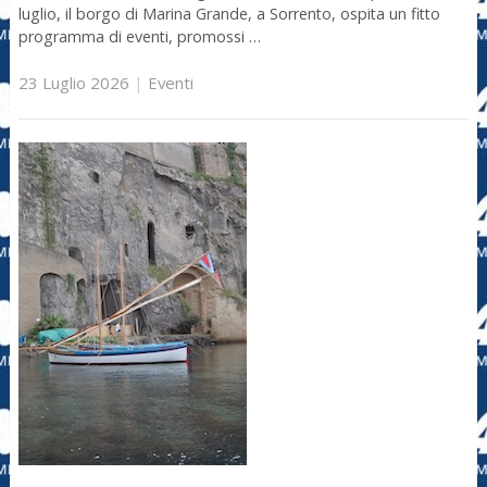
luglio, il borgo di Marina Grande, a Sorrento, ospita un fitto
programma di eventi, promossi …
23 Luglio 2026
|
Eventi