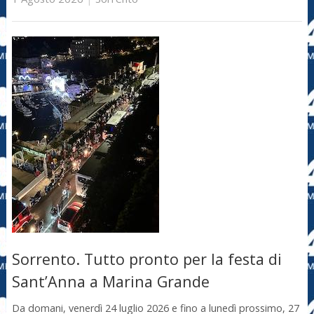
Sorrento. Tutto pronto per la festa di
Sant’Anna a Marina Grande
Da domani, venerdì 24 luglio 2026 e fino a lunedì prossimo, 27