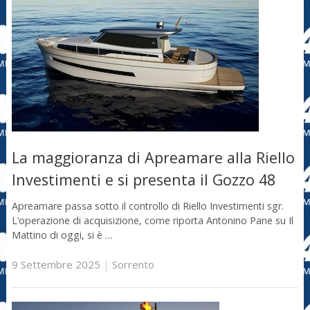
La maggioranza di Apreamare alla Riello
Investimenti e si presenta il Gozzo 48
Apreamare passa sotto il controllo di Riello Investimenti sgr.
L’operazione di acquisizione, come riporta Antonino Pane su Il
Mattino di oggi, si è …
9 Settembre 2025
|
Sorrento