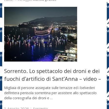
Sorrento. Lo spettacolo dei droni e dei
fuochi d’artificio di Sant’Anna – video –
Migliaia di persone assiepate sulle terrazze ed i belvederi
dell’intera penisola sorrentina per assistere allo spettacolo
della coreografia dei droni e …
1 Agosto 2026
|
Sorrento