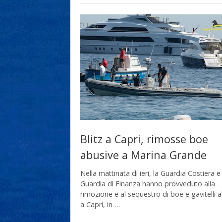
Blitz a Capri, rimosse boe
abusive a Marina Grande
Nella mattinata di ieri, la Guardia Costiera e 
Guardia di Finanza hanno provveduto alla
rimozione e al sequestro di boe e gavitelli a
a Capri, in …