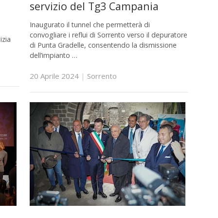
servizio del Tg3 Campania
Inaugurato il tunnel che permetterà di
convogliare i reflui di Sorrento verso il depuratore
izia
di Punta Gradelle, consentendo la dismissione
dell’impianto …
20 Aprile 2024
|
Sorrento