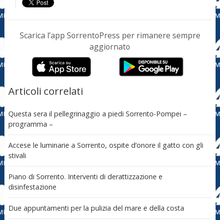
Scarica l’app SorrentoPress per rimanere sempre
aggiornato
Articoli correlati
Questa sera il pellegrinaggio a piedi Sorrento-Pompei –
programma –
Accese le luminarie a Sorrento, ospite d’onore il gatto con gli
stivali
Piano di Sorrento. Interventi di derattizzazione e
disinfestazione
Due appuntamenti per la pulizia del mare e della costa