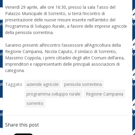
Venerdì 29 aprile, alle ore 16:30, presso la sala Tasso del
Palazzo Municipale di Sorrento, si terrà l’incontro di
presentazione delle nuove misure inserite nell’ambito del
Programma di Sviluppo Rurale, a favore delle imprese agricole
della penisola sorrentina.
Saranno presenti all’incontro l’assessore all’Agricoltura della
Regione Campania, Nicola Caputo, il sindaco di Sorrento,
Massimo Coppola, i primi cittadini degli altri Comuni dell’area,
imprenditori e rappresentanti delle principali associazioni di
categoria.
Taggato
aziende agricole
penisola sorrentina
programma sviluppo rurale
Regione Campania
sorrento
Share this post