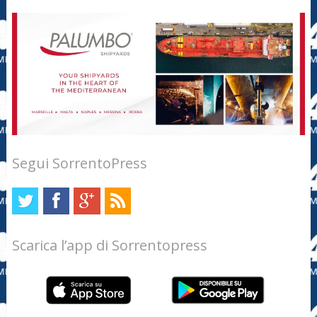
Segui SorrentoPress
Scarica l’app di Sorrentopress