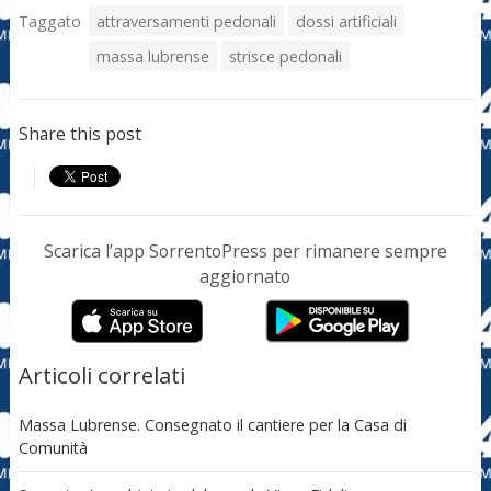
Taggato
attraversamenti pedonali
dossi artificiali
massa lubrense
strisce pedonali
Share this post
Scarica l’app SorrentoPress per rimanere sempre
aggiornato
Articoli correlati
Massa Lubrense. Consegnato il cantiere per la Casa di
Comunità