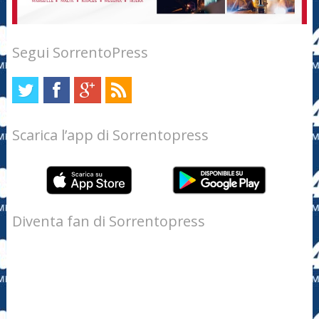
Segui SorrentoPress
Scarica l’app di Sorrentopress
Diventa fan di Sorrentopress