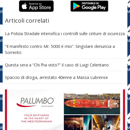
Articoli correlati
La Polizia Stradale intensifica i controlli sulle cinture di sicurezza
“Il manifesto contro Mr. 5000 è mio”. Singolare denuncia a
Sorrento
Questa sera a “Chi l’ha visto?” il caso di Luigi Celentano
Spaccio di droga, arrestato 40enne a Massa Lubrense