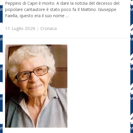
Peppino di Capri è morto. A dare la notizia del decesso del
popolare cantautore è stato poco fa Il Mattino. Giuseppe
Faiella, questo era il suo nome …
11 Luglio 2026
|
Cronaca