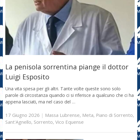
La penisola sorrentina piange il dottor
Luigi Esposito
Una vita spesa per gli altri. Tante volte queste sono solo
parole di circostanza quando ci si riferisce a qualcuno che ci ha
appena lasciati, ma nel caso del …
17 Giugno 2026
|
Massa Lubrense
,
Meta
,
Piano di Sorrento
,
Sant'Agnello
,
Sorrento
,
Vico Equense