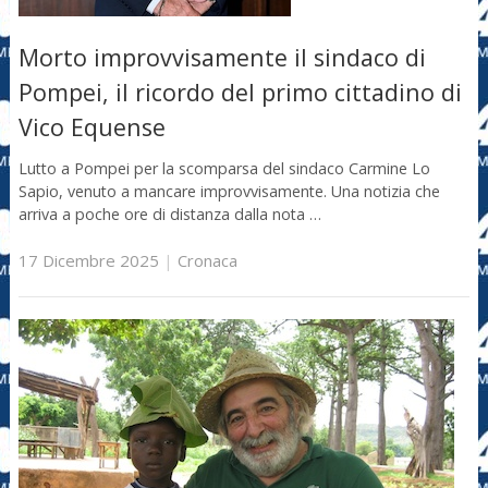
Morto improvvisamente il sindaco di
Pompei, il ricordo del primo cittadino di
Vico Equense
Lutto a Pompei per la scomparsa del sindaco Carmine Lo
Sapio, venuto a mancare improvvisamente. Una notizia che
arriva a poche ore di distanza dalla nota …
17 Dicembre 2025
|
Cronaca