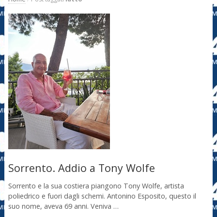
Sorrento. Addio a Tony Wolfe
Sorrento e la sua costiera piangono Tony Wolfe, artista
poliedrico e fuori dagli schemi. Antonino Esposito, questo il
suo nome, aveva 69 anni. Veniva …