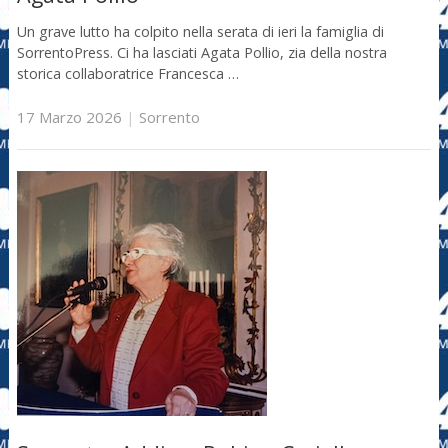
Un grave lutto ha colpito nella serata di ieri la famiglia di
SorrentoPress. Ci ha lasciati Agata Pollio, zia della nostra
storica collaboratrice Francesca …
17 Marzo 2026
|
Sorrento