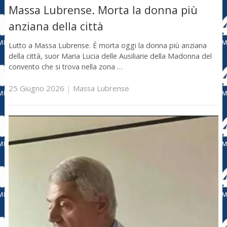
Massa Lubrense. Morta la donna più
anziana della città
Lutto a Massa Lubrense. È morta oggi la donna più anziana
della città, suor Maria Lucia delle Ausiliarie della Madonna del
convento che si trova nella zona …
25 Giugno 2026
|
Massa Lubrense