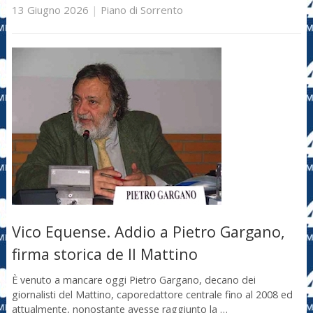
13 Giugno 2026
|
Piano di Sorrento
Vico Equense. Addio a Pietro Gargano,
firma storica de Il Mattino
È venuto a mancare oggi Pietro Gargano, decano dei
giornalisti del Mattino, caporedattore centrale fino al 2008 ed
attualmente, nonostante avesse raggiunto la …