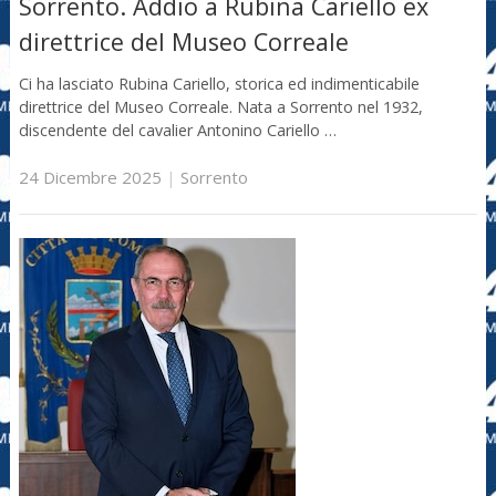
Sorrento. Addio a Rubina Cariello ex
direttrice del Museo Correale
Ci ha lasciato Rubina Cariello, storica ed indimenticabile
direttrice del Museo Correale. Nata a Sorrento nel 1932,
discendente del cavalier Antonino Cariello …
24 Dicembre 2025
|
Sorrento