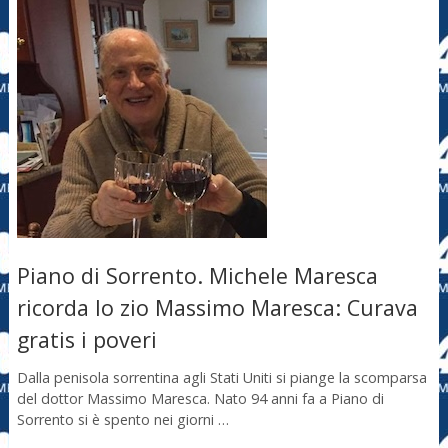
Piano di Sorrento. Michele Maresca
ricorda lo zio Massimo Maresca: Curava
gratis i poveri
Dalla penisola sorrentina agli Stati Uniti si piange la scomparsa
del dottor Massimo Maresca. Nato 94 anni fa a Piano di
Sorrento si è spento nei giorni …