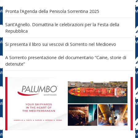
Pronta l’Agenda della Penisola Sorrentina 2025
Sant’Agnello. Domattina le celebrazioni per la Festa della
Repubblica
Si presenta il libro sui vescovi di Sorrento nel Medioevo
A Sorrento presentazione del documentario “Caine, storie di
detenute”