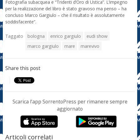
Fotografia subacquea e “Tridenti d’Oro di Ustica”. L’impegno
per la realizzazione del libro è stato gravoso ma penso – ha
concluso Marco Gargiulo – che il risultato è assolutamente
soddisfacente”.
Taggato
bologna
enrico gargiulo
eudi show
marco gargiulo
mare
marevivo
Share this post
Scarica l’app SorrentoPress per rimanere sempre
aggiornato
Articoli correlati