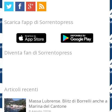
Scarica l’app di Sorrentopress
Diventa fan di Sorrentopress
Articoli recenti
Massa Lubrense. Blitz di Borrelli anche a
Marina del Cantone
8 Agosto 2026