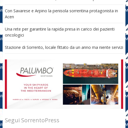
Con Savarese e Arpino la penisola sorrentina protagonista in
Acen
Una rete per garantire la rapida presa in carico dei pazienti
oncologici
Stazione di Sorrento, locale fittato da un anno ma niente servizi
Segui SorrentoPress