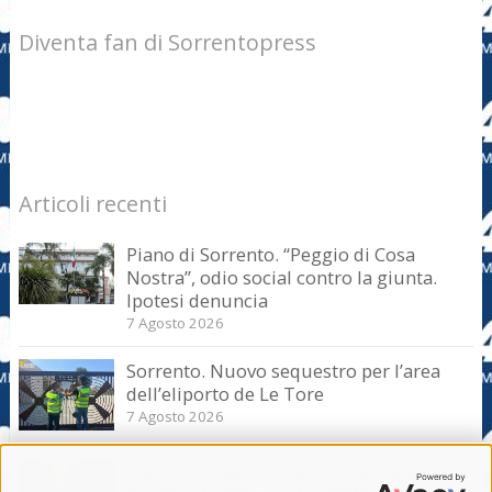
Diventa fan di Sorrentopress
Articoli recenti
Piano di Sorrento. “Peggio di Cosa
Nostra”, odio social contro la giunta.
Ipotesi denuncia
7 Agosto 2026
Sorrento. Nuovo sequestro per l’area
dell’eliporto de Le Tore
7 Agosto 2026
Sorrento. Aggredisce sessualmente una