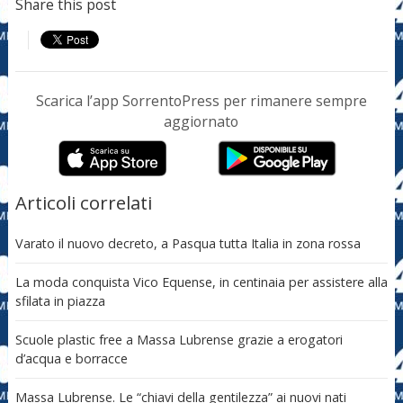
Share this post
Scarica l’app SorrentoPress per rimanere sempre
aggiornato
Articoli correlati
Varato il nuovo decreto, a Pasqua tutta Italia in zona rossa
La moda conquista Vico Equense, in centinaia per assistere alla
sfilata in piazza
Scuole plastic free a Massa Lubrense grazie a erogatori
d’acqua e borracce
Massa Lubrense. Le “chiavi della gentilezza” ai nuovi nati