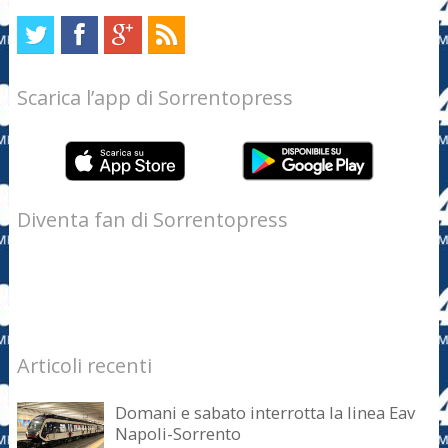
Scarica l’app di Sorrentopress
Diventa fan di Sorrentopress
Articoli recenti
Domani e sabato interrotta la linea Eav
Napoli-Sorrento