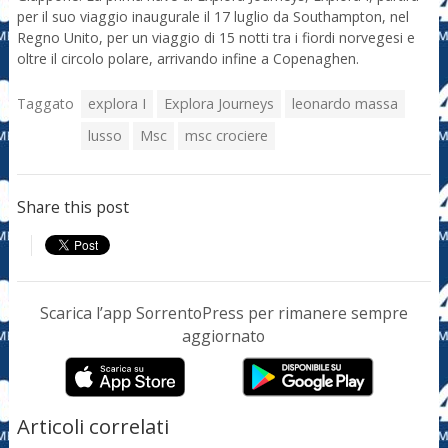
per il suo viaggio inaugurale il 17 luglio da Southampton, nel
Regno Unito, per un viaggio di 15 notti tra i fiordi norvegesi e
oltre il circolo polare, arrivando infine a Copenaghen.
Taggato
explora I
Explora Journeys
leonardo massa
lusso
Msc
msc crociere
Share this post
Scarica l’app SorrentoPress per rimanere sempre
aggiornato
Articoli correlati