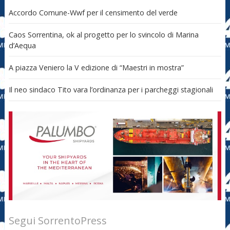
Accordo Comune-Wwf per il censimento del verde
Caos Sorrentina, ok al progetto per lo svincolo di Marina
d’Aequa
A piazza Veniero la V edizione di “Maestri in mostra”
Il neo sindaco Tito vara l’ordinanza per i parcheggi stagionali
Segui SorrentoPress