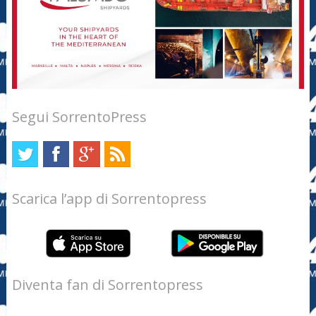
Segui SorrentoPress
Scarica l’app di Sorrentopress
Diventa fan di Sorrentopress