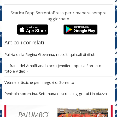
Scarica l’app SorrentoPress per rimanere sempre
aggiornato
Articoli correlati
Pulizia della Regina Giovanna, raccolti quintali di rifiuti
La frana dell’Amalfitana blocca Jennifer Lopez a Sorrento –
foto e video –
Vetrine artistiche per i negozi di Sorrento
Penisola sorrentina. Settimana di screening gratuiti in piazza