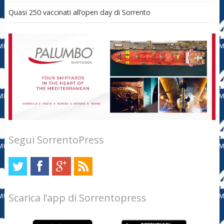
Quasi 250 vaccinati all’open day di Sorrento
Segui SorrentoPress
Scarica l’app di Sorrentopress