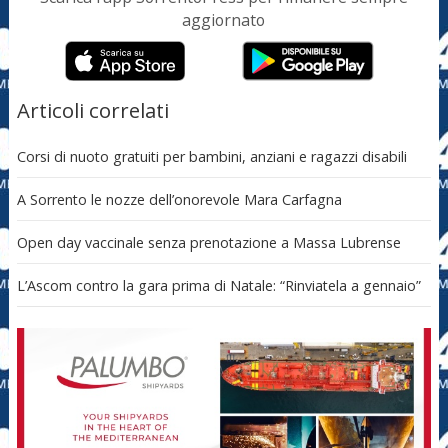
aggiornato
Articoli correlati
Corsi di nuoto gratuiti per bambini, anziani e ragazzi disabili
A Sorrento le nozze dell’onorevole Mara Carfagna
Open day vaccinale senza prenotazione a Massa Lubrense
L’Ascom contro la gara prima di Natale: “Rinviatela a gennaio”