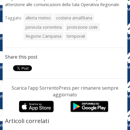
attenzione alle comunicazioni della Sala Operativa Regionale.
Taggato
allerta meteo
costiera amalfitana
penisola sorrentina
protezione civile
Regione Campania
temporali
Share this post
Scarica l’app SorrentoPress per rimanere sempre
aggiornato
Articoli correlati