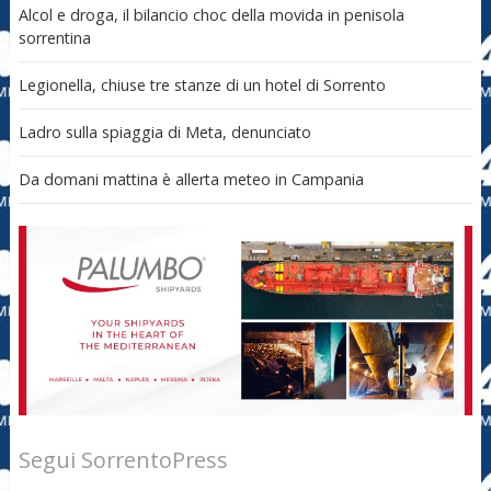
Alcol e droga, il bilancio choc della movida in penisola
sorrentina
Legionella, chiuse tre stanze di un hotel di Sorrento
Ladro sulla spiaggia di Meta, denunciato
Da domani mattina è allerta meteo in Campania
Segui SorrentoPress