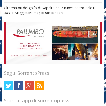
Gli armatori del golfo di Napoli: Con le nuove norme solo il
30% di viaggiatori, meglio sospendere
Segui SorrentoPress
Scarica l’app di Sorrentopress