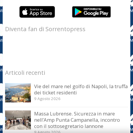
Diventa fan di Sorrentopress
Articoli recenti
Vie del mare nel golfo di Napoli, la truffa
dei ticket residenti
9 Agosto 2026
Massa Lubrense. Sicurezza in mare
nell’Amp Punta Campanella, incontro
con il sottosegretario Iannone
9 Agosto 2026