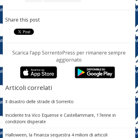
Share this post
Scarica l’app SorrentoPress per rimanere sempre
aggiornato
Articoli correlati
Il disastro delle strade di Sorrento
Incidente tra Vico Equense e Castellammare, 17enne in
condizioni disperate
Halloween, la Finanza sequestra 4 milioni di articoli