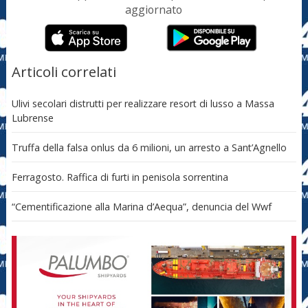
aggiornato
Articoli correlati
Ulivi secolari distrutti per realizzare resort di lusso a Massa
Lubrense
Truffa della falsa onlus da 6 milioni, un arresto a Sant’Agnello
Ferragosto. Raffica di furti in penisola sorrentina
“Cementificazione alla Marina d’Aequa”, denuncia del Wwf