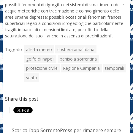
possibili fenomeni di rigurgito dei sistemi di smaltimento delle
acque meteoriche con tracimazione e coinvolgimento delle
aree urbane depresse; possibili occasionali fenomeni franosi
superficiali legati a condizioni idrogeologiche particolarmente
fragili, in bacini di dimensioni limitate, per effetto della
saturazione dei suoli, anche in assenza di precipitazioni”.
Taggato
allerta meteo
costiera amalfitana
golfo di napoli
penisola sorrentina
protezione civile
Regione Campania
temporali
vento
Share this post
Scarica l’app SorrentoPress per rimanere sempre