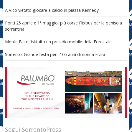
A Vico vietato giocare a calcio in piazza Kennedy
Ponti 25 aprile e 1° maggio, più corse Flixbus per la penisola
sorrentina
Monte Faito, istituito un presidio mobile della Forestale
Sorrento. Grande festa per i 105 anni di nonna Elvira
Segui SorrentoPress