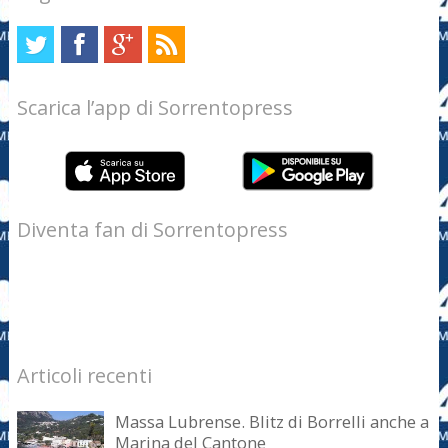
Scarica l’app di Sorrentopress
Diventa fan di Sorrentopress
Articoli recenti
Massa Lubrense. Blitz di Borrelli anche a
Marina del Cantone