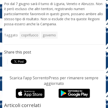
Poi dal 7 giugno sarà il turno di Liguria, Veneto e Abruzzo. Non
è però escluso che altri territori, registrando numeri
particolarmente favorevoli in questi giorni, possano ambire allo
stesso tipo di risultato. Non si esclude che tra queste Regioni
possa esserci anche la Campania.
Taggato
coprifuoco
governo
Share this post
Scarica l’app SorrentoPress per rimanere sempre
aggiornato
Articoli correlati