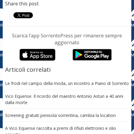
Share this post
Scarica l’app SorrentoPress per rimanere sempre
aggiornato
Articoli correlati
Le frodi nel campo della moda, un incontro a Piano di Sorrento
Vico Equense. Il ricordo del maestro Antonio Asturi a 40 anni
dalla morte
Screening gratuiti penisola sorrentina, cambia la location
A Vico Equense raccolta a premi di rifiuti elettronici e olio