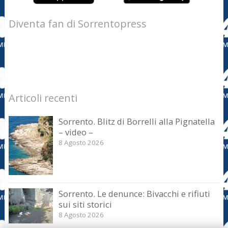
Diventa fan di Sorrentopress
Articoli recenti
Sorrento. Blitz di Borrelli alla Pignatella
– video –
8 Agosto 2026
Sorrento. Le denunce: Bivacchi e rifiuti
sui siti storici
8 Agosto 2026