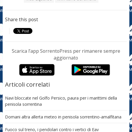
Share this post
Scarica l’app SorrentoPress per rimanere sempre
aggiornato
Articoli correlati
Navi bloccate nel Golfo Persico, paura per i marittimi della
penisola sorrentina
Domani altra allerta meteo in penisola sorrentino-amalfitana
Fuoco sul treno, i pendolari contro i vertici di Eav