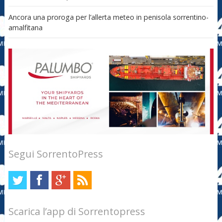
Ancora una proroga per l’allerta meteo in penisola sorrentino-
amalfitana
Segui SorrentoPress
Scarica l’app di Sorrentopress