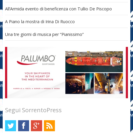
All’Armida evento di beneficenza con Tullio De Piscopo
A Piano la mostra di Irina Di Ruocco
Una tre giorni di musica per “Pianissimo”
Segui SorrentoPress