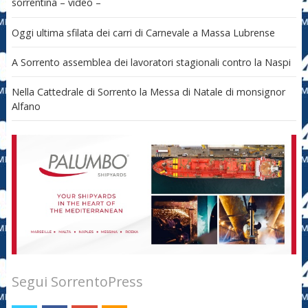
sorrentina – video –
Oggi ultima sfilata dei carri di Carnevale a Massa Lubrense
A Sorrento assemblea dei lavoratori stagionali contro la Naspi
Nella Cattedrale di Sorrento la Messa di Natale di monsignor
Alfano
Segui SorrentoPress