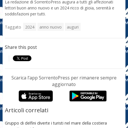
La redazione di SorrentoPress augura a tutti gli affezionati
lettori buon anno nuovo e un 2024 ricco di gioia, serenità e
soddisfazioni per tutti.
Taggato
2024
anno nuovo
auguri
Share this post
Scarica l’app SorrentoPress per rimanere sempre
aggiornato
Articoli correlati
Gruppo di delfini diverte i turisti nel mare della costiera