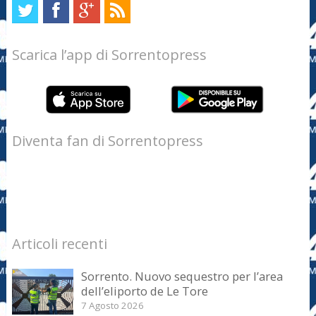
Scarica l’app di Sorrentopress
Diventa fan di Sorrentopress
Articoli recenti
Sorrento. Nuovo sequestro per l’area
dell’eliporto de Le Tore
7 Agosto 2026