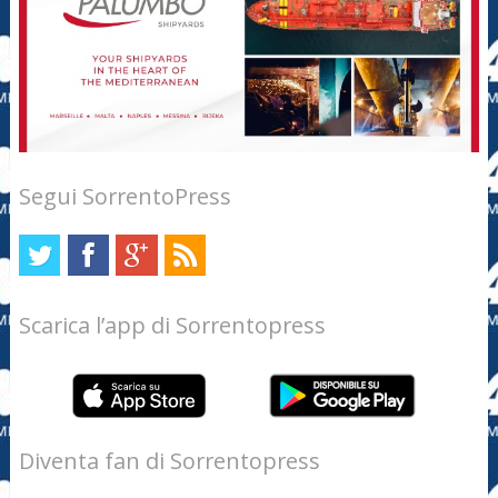
Segui SorrentoPress
Scarica l’app di Sorrentopress
Diventa fan di Sorrentopress