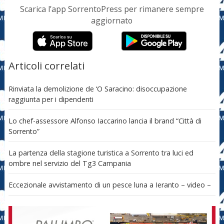
Scarica l’app SorrentoPress per rimanere sempre
aggiornato
Articoli correlati
Rinviata la demolizione de ‘O Saracino: disoccupazione
raggiunta per i dipendenti
Lo chef-assessore Alfonso Iaccarino lancia il brand “Città di
Sorrento”
La partenza della stagione turistica a Sorrento tra luci ed
ombre nel servizio del Tg3 Campania
Eccezionale avvistamento di un pesce luna a Ieranto – video –