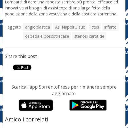
Lombardi di dare una risposta sempre più pronta, efficace ed
innovativa ai bisogni di assistenza di una larga fetta della
popolazione della zona vesuviana e della costiera sorrentina.
Taggato
angioplastica
Asl Napoli 3 sud
ictus
infarto
ospedale boscotrecase
stenosi carotide
Share this post
Scarica l’app SorrentoPress per rimanere sempre
aggiornato
Articoli correlati