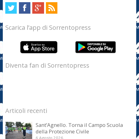
Scarica l’app di Sorrentopress
Diventa fan di Sorrentopress
Articoli recenti
Sant’Agnello. Torna il Campo Scuola
della Protezione Civile
6 Agosto 2026