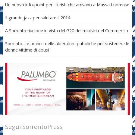
Un nuovo info-point per i turisti che arrivano a Massa Lubrense
Il grande jazz per salutare il 2014
A Sorrento riunione in vista del G20 dei ministri del Commercio
Sorrento. Le arance delle alberature pubbliche per sostenere le
donne vittime di abusi
Segui SorrentoPress