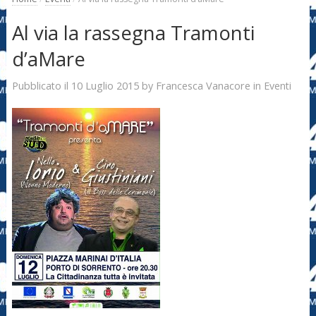
Al via la rassegna Tramonti
d’aMare
10 Luglio 2015
Francesca Vanacore
Pubblicato il
by
in
Eventi