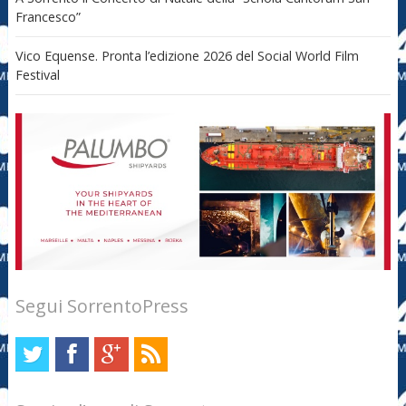
Francesco”
Vico Equense. Pronta l’edizione 2026 del Social World Film
Festival
Segui SorrentoPress