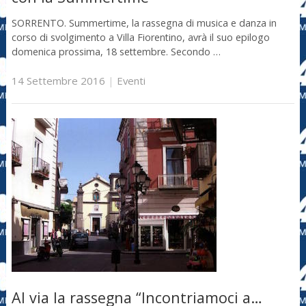
SORRENTO. Summertime, la rassegna di musica e danza in
corso di svolgimento a Villa Fiorentino, avrà il suo epilogo
domenica prossima, 18 settembre. Secondo …
14 Settembre 2016
|
Eventi
Al via la rassegna “Incontriamoci a…