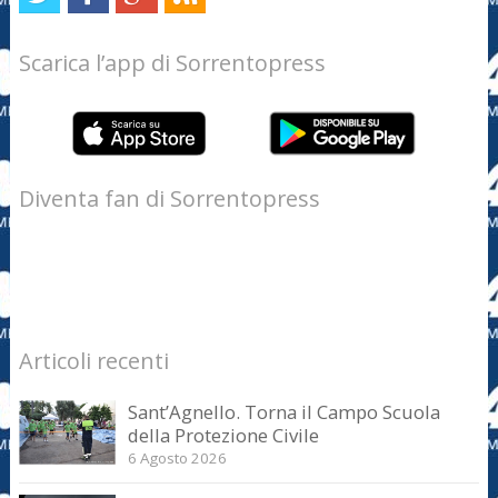
Scarica l’app di Sorrentopress
Diventa fan di Sorrentopress
Articoli recenti
Sant’Agnello. Torna il Campo Scuola
della Protezione Civile
6 Agosto 2026