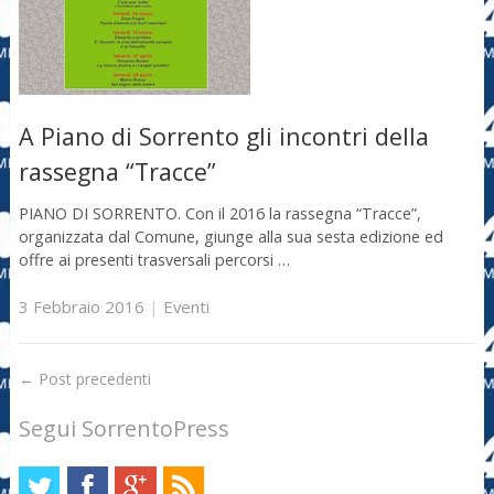
A Piano di Sorrento gli incontri della
rassegna “Tracce”
PIANO DI SORRENTO. Con il 2016 la rassegna “Tracce”,
organizzata dal Comune, giunge alla sua sesta edizione ed
offre ai presenti trasversali percorsi …
3 Febbraio 2016
|
Eventi
←
Post precedenti
Segui SorrentoPress