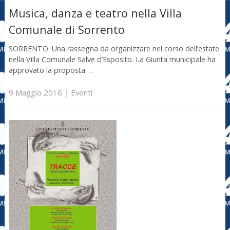
Musica, danza e teatro nella Villa
Comunale di Sorrento
SORRENTO. Una rassegna da organizzare nel corso dell’estate
nella Villa Comunale Salve d’Esposito. La Giunta municipale ha
approvato la proposta …
9 Maggio 2016
|
Eventi