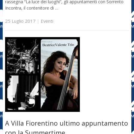
rassegna “La luce dei luoghi”, gli appuntamenti con Sorrento
Incontra, il contenitore di …
25 Luglio 2017
|
Eventi
A Villa Fiorentino ultimo appuntamento
con la Summertime