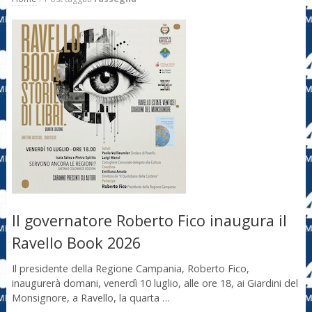
Il governatore Roberto Fico inaugura il
Ravello Book 2026
Il presidente della Regione Campania, Roberto Fico,
inaugurerà domani, venerdì 10 luglio, alle ore 18, ai Giardini del
Monsignore, a Ravello, la quarta …