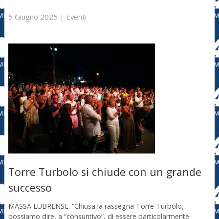
5 Giugno 2025
|
Eventi
Torre Turbolo si chiude con un grande
successo
MASSA LUBRENSE. “Chiusa la rassegna Torre Turbolo,
possiamo dire, a “consuntivo”, di essere particolarmente