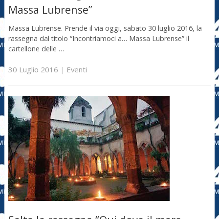
Massa Lubrense”
Massa Lubrense. Prende il via oggi, sabato 30 luglio 2016, la
rassegna dal titolo “Incontriamoci a… Massa Lubrense” il
cartellone delle …
30 Luglio 2016
|
Eventi