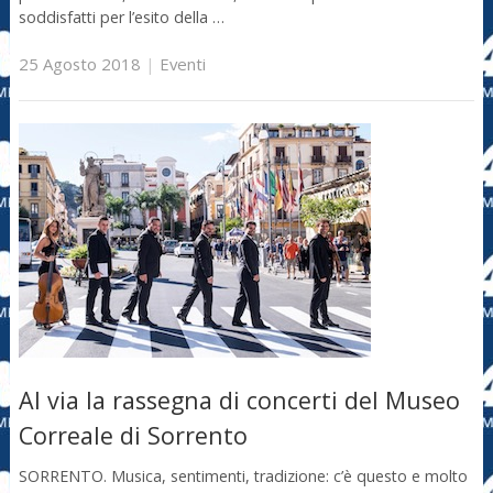
soddisfatti per l’esito della …
25 Agosto 2018
|
Eventi
Al via la rassegna di concerti del Museo
Correale di Sorrento
SORRENTO. Musica, sentimenti, tradizione: c’è questo e molto