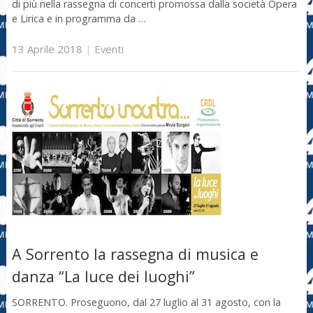
di più nella rassegna di concerti promossa dalla società Opera
e Lirica e in programma da …
13 Aprile 2018
|
Eventi
A Sorrento la rassegna di musica e
danza “La luce dei luoghi”
SORRENTO. Proseguono, dal 27 luglio al 31 agosto, con la