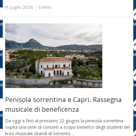
9 Luglio 2026
|
Eventi
Penisola sorrentina e Capri. Rassegna
musicale di beneficenza
Da oggi e fino al prossimo 22 giugno la penisola sorrentina
ospita una serie di concerti a scopo benefico degli studenti del
liceo musicale Grandi di Sorrento …