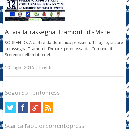
Al via la rassegna Tramonti d’aMare
SORRENTO. A partire da domenica prossima, 12 luglio, si apre
la rassegna Tramonti d’Amare, promossa dal Comune di
Sorrento nell’ambito del …
10 Luglio 2015
|
Eventi
Segui SorrentoPress
Scarica l’app di Sorrentopress