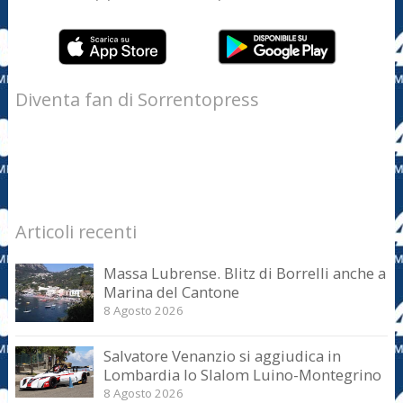
Diventa fan di Sorrentopress
Articoli recenti
Massa Lubrense. Blitz di Borrelli anche a
Marina del Cantone
8 Agosto 2026
Salvatore Venanzio si aggiudica in
Lombardia lo Slalom Luino-Montegrino
8 Agosto 2026