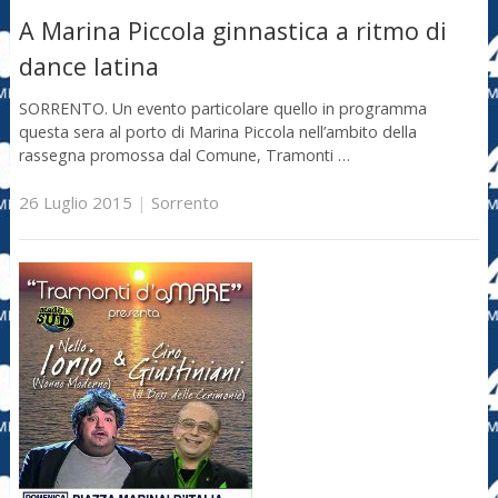
A Marina Piccola ginnastica a ritmo di
dance latina
SORRENTO. Un evento particolare quello in programma
questa sera al porto di Marina Piccola nell’ambito della
rassegna promossa dal Comune, Tramonti …
26 Luglio 2015
|
Sorrento