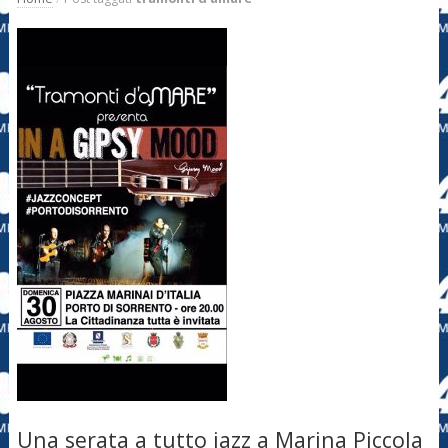
Una serata a tutto jazz a Marina Piccola