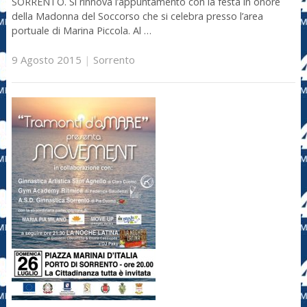
SORRENTO. Si rinnova l’appuntamento con la festa in onore
della Madonna del Soccorso che si celebra presso l’area
portuale di Marina Piccola. Al …
9 Agosto 2015
|
Sorrento