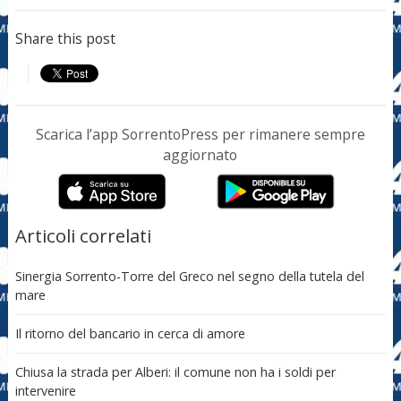
Share this post
Scarica l’app SorrentoPress per rimanere sempre
aggiornato
Articoli correlati
Sinergia Sorrento-Torre del Greco nel segno della tutela del
mare
Il ritorno del bancario in cerca di amore
Chiusa la strada per Alberi: il comune non ha i soldi per
intervenire