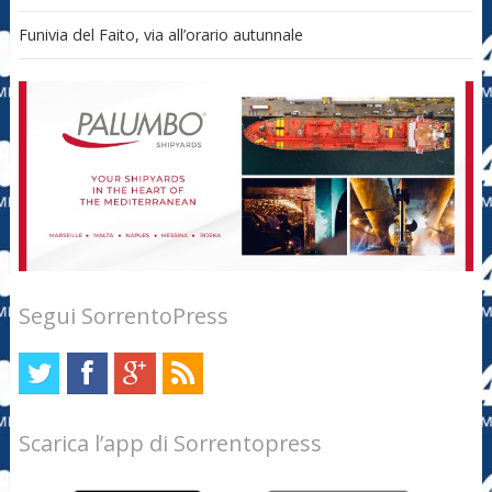
Funivia del Faito, via all’orario autunnale
Segui SorrentoPress
Scarica l’app di Sorrentopress