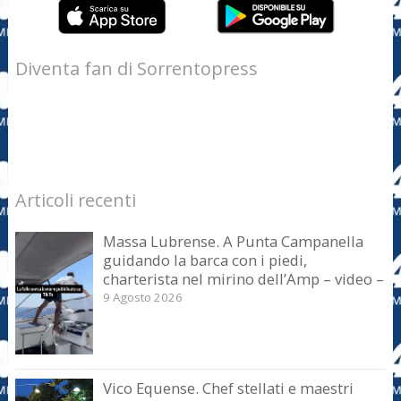
Diventa fan di Sorrentopress
Articoli recenti
Massa Lubrense. A Punta Campanella
guidando la barca con i piedi,
charterista nel mirino dell’Amp – video –
9 Agosto 2026
Vico Equense. Chef stellati e maestri