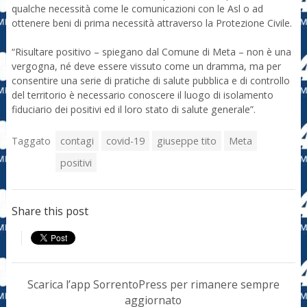
qualche necessità come le comunicazioni con le Asl o ad
ottenere beni di prima necessità attraverso la Protezione Civile.
“Risultare positivo – spiegano dal Comune di Meta – non è una
vergogna, né deve essere vissuto come un dramma, ma per
consentire una serie di pratiche di salute pubblica e di controllo
del territorio è necessario conoscere il luogo di isolamento
fiduciario dei positivi ed il loro stato di salute generale”.
Taggato
contagi
covid-19
giuseppe tito
Meta
positivi
Share this post
Scarica l’app SorrentoPress per rimanere sempre
aggiornato