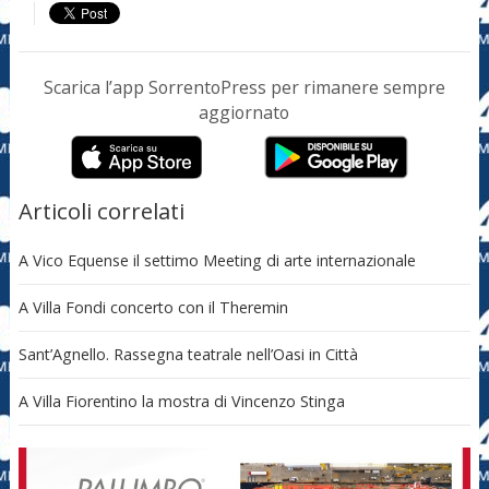
Scarica l’app SorrentoPress per rimanere sempre
aggiornato
Articoli correlati
A Vico Equense il settimo Meeting di arte internazionale
A Villa Fondi concerto con il Theremin
Sant’Agnello. Rassegna teatrale nell’Oasi in Città
A Villa Fiorentino la mostra di Vincenzo Stinga