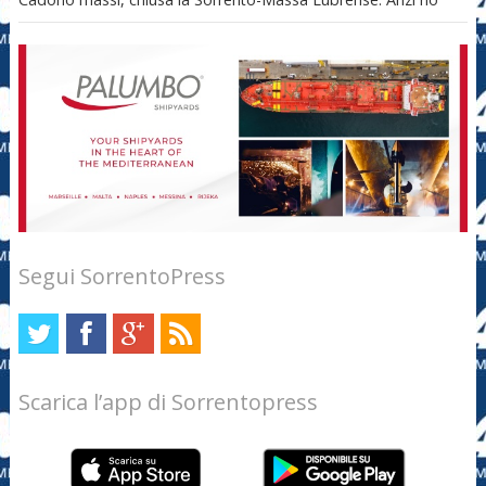
Segui SorrentoPress
Scarica l’app di Sorrentopress