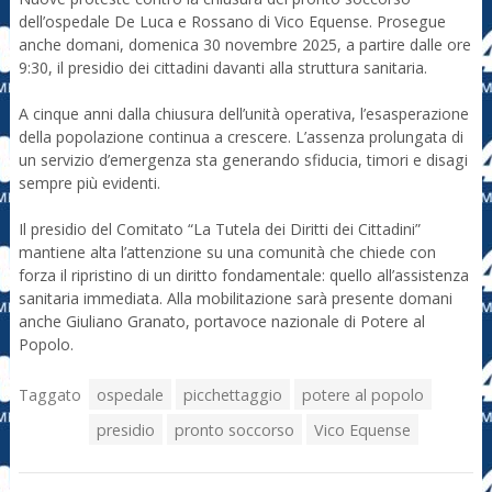
dell’ospedale De Luca e Rossano di Vico Equense. Prosegue
anche domani, domenica 30 novembre 2025, a partire dalle ore
9:30, il presidio dei cittadini davanti alla struttura sanitaria.
A cinque anni dalla chiusura dell’unità operativa, l’esasperazione
della popolazione continua a crescere. L’assenza prolungata di
un servizio d’emergenza sta generando sfiducia, timori e disagi
sempre più evidenti.
Il presidio del Comitato “La Tutela dei Diritti dei Cittadini”
mantiene alta l’attenzione su una comunità che chiede con
forza il ripristino di un diritto fondamentale: quello all’assistenza
sanitaria immediata. Alla mobilitazione sarà presente domani
anche Giuliano Granato, portavoce nazionale di Potere al
Popolo.
Taggato
ospedale
picchettaggio
potere al popolo
presidio
pronto soccorso
Vico Equense