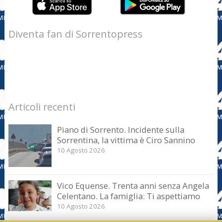
Diventa fan di Sorrentopress
Articoli recenti
Piano di Sorrento. Incidente sulla
Sorrentina, la vittima è Ciro Sannino
10 Agosto 2026
Vico Equense. Trenta anni senza Angela
Celentano. La famiglia: Ti aspettiamo
10 Agosto 2026