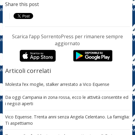
Share this post
Scarica l’app SorrentoPress per rimanere sempre
aggiornato
Articoli correlati
Molesta l’ex moglie, stalker arrestato a Vico Equense
Da oggi Campania in zona rossa, ecco le attività consentite ed
i negozi aperti
Vico Equense. Trenta anni senza Angela Celentano. La famiglia:
Ti aspettiamo