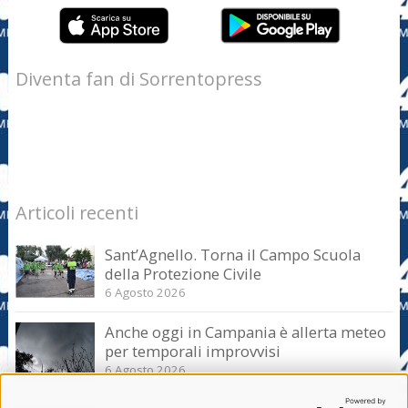
Diventa fan di Sorrentopress
Articoli recenti
Sant’Agnello. Torna il Campo Scuola
della Protezione Civile
6 Agosto 2026
Anche oggi in Campania è allerta meteo
per temporali improvvisi
6 Agosto 2026