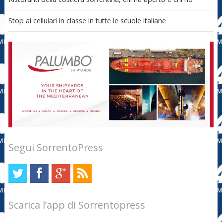
Stop ai cellulari in classe in tutte le scuole italiane
Segui SorrentoPress
Scarica l’app di Sorrentopress