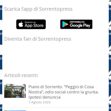
Scarica l’app di Sorrentopress
Diventa fan di Sorrentopress
Articoli recenti
Piano di Sorrento. “Peggio di Cosa
Nostra”, odio social contro la giunta.
Ipotesi denuncia
7 Agosto 2026