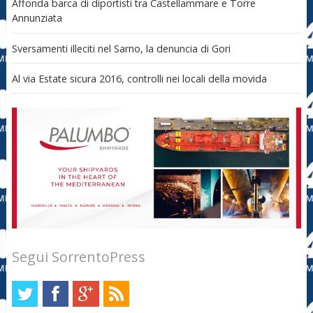
Affonda barca di diportisti tra Castellammare e Torre
Annunziata
Sversamenti illeciti nel Sarno, la denuncia di Gori
Al via Estate sicura 2016, controlli nei locali della movida
Segui SorrentoPress