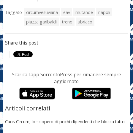
Taggato
circumvesuviana
eav
mutande
napoli
piazza garibaldi
treno
ubriaco
Share this post
Scarica l’app SorrentoPress per rimanere sempre
aggiornato
Articoli correlati
Caos Circum, lo sciopero di pochi dipendenti che blocca tutto