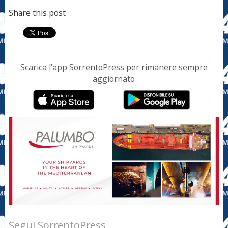
Share this post
Scarica l’app SorrentoPress per rimanere sempre
aggiornato
Segui SorrentoPress