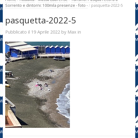
Sorrento e dintorni: 100mila presenze - foto -
/
pasquetta-2022-5
pasquetta-2022-5
19 Aprile 2022
Max
Pubblicato il
by
in