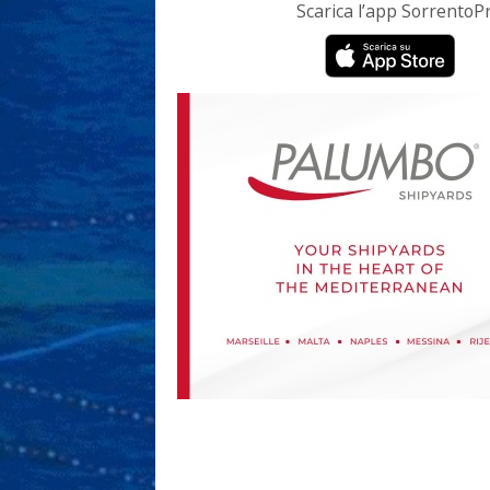
Scarica l’app Sorrento