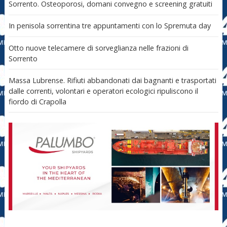
Sorrento. Osteoporosi, domani convegno e screening gratuiti
In penisola sorrentina tre appuntamenti con lo Spremuta day
Otto nuove telecamere di sorveglianza nelle frazioni di
Sorrento
Massa Lubrense. Rifiuti abbandonati dai bagnanti e trasportati
dalle correnti, volontari e operatori ecologici ripuliscono il
fiordo di Crapolla