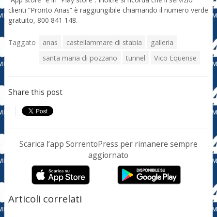
clienti “Pronto Anas” è raggiungibile chiamando il numero verde
gratuito, 800 841 148.
Taggato
anas
castellammare di stabia
galleria
santa maria di pozzano
tunnel
Vico Equense
Share this post
Scarica l’app SorrentoPress per rimanere sempre
aggiornato
Articoli correlati