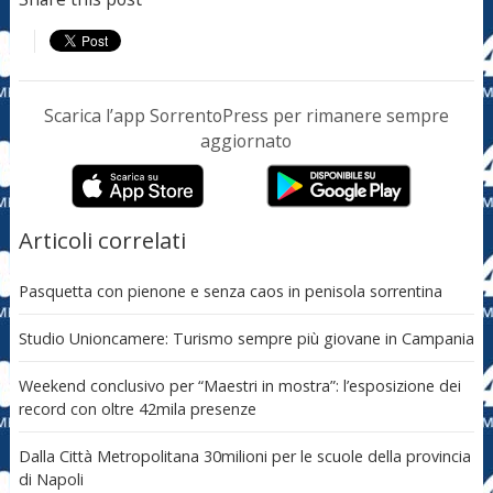
Scarica l’app SorrentoPress per rimanere sempre
aggiornato
Articoli correlati
Pasquetta con pienone e senza caos in penisola sorrentina
Studio Unioncamere: Turismo sempre più giovane in Campania
Weekend conclusivo per “Maestri in mostra”: l’esposizione dei
record con oltre 42mila presenze
Dalla Città Metropolitana 30milioni per le scuole della provincia
di Napoli