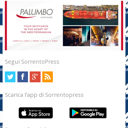
Segui SorrentoPress
Scarica l’app di Sorrentopress