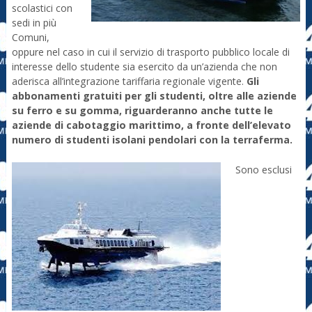
scolastici con
sedi in più
Comuni,
oppure nel caso in cui il servizio di trasporto pubblico locale di
interesse dello studente sia esercito da un’azienda che non
aderisca all’integrazione tariffaria regionale vigente.
Gli
abbonamenti gratuiti per gli studenti, oltre alle aziende
su ferro e su gomma, riguarderanno anche tutte le
aziende di cabotaggio marittimo, a fronte dell’elevato
numero di studenti isolani pendolari con la terraferma.
Sono esclusi