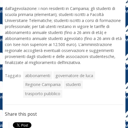
dall’agevolazione: i non residenti in Campania; gli studenti di
scuola primaria (elementari); studenti iscritti a Facoltà
Universitarie Telematiche; studenti iscritti a corsi di formazione
professionale; per tali utenti restano in vigore le tariffe di
abbonamento annuale studenti (fino a 26 anni di età) e
abbonamento annuale studenti agevolato (fino a 26 anni di età
con Isee non superiore ai 12.500 euro). L’amministrazione
regionale accoglierà eventuali osservazioni e suggerimenti
provenienti dagli studenti e delle associazioni studentesche,
finalizzate al miglioramento dell’iniziativa.
Taggato
abbonamenti
governatore de luca
Regione Campania
studenti
trasporto pubblico
Share this post