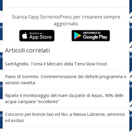
Scarica l’app SorrentoPress per rimanere sempre
aggiornato
Articoli correlati
Sant’Agnello. Torna il Mercato della Terra Slow Food
Piano di Sorrento. Commemorazione dei defunti programma e
servizio navetta
Riparte il monitoraggio del mare da parte di Arpac, 90% delle
acque campane “eccellente”
Concorso per licenze taxi ed Ncc a Massa Lubrense, ammessi
ed esclusi