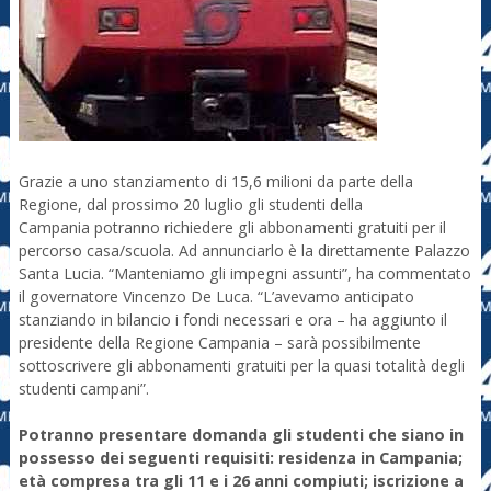
Grazie a uno stanziamento di 15,6 milioni da parte della
Regione, dal prossimo 20 luglio gli studenti della
Campania potranno richiedere gli abbonamenti gratuiti per il
percorso casa/scuola. Ad annunciarlo è la direttamente Palazzo
Santa Lucia. “Manteniamo gli impegni assunti”, ha commentato
il governatore Vincenzo De Luca. “L’avevamo anticipato
stanziando in bilancio i fondi necessari e ora – ha aggiunto il
presidente della Regione Campania – sarà possibilmente
sottoscrivere gli abbonamenti gratuiti per la quasi totalità degli
studenti campani”.
Potranno presentare domanda gli studenti che siano in
possesso dei seguenti requisiti: residenza in Campania;
età compresa tra gli 11 e i 26 anni compiuti; iscrizione a