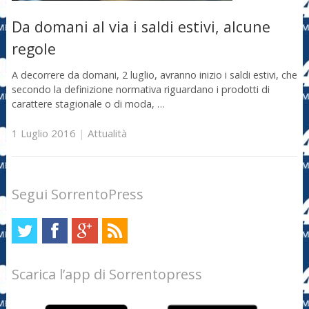
Da domani al via i saldi estivi, alcune
regole
A decorrere da domani, 2 luglio, avranno inizio i saldi estivi, che
secondo la definizione normativa riguardano i prodotti di
carattere stagionale o di moda, …
1 Luglio 2016
|
Attualità
Segui SorrentoPress
Scarica l’app di Sorrentopress