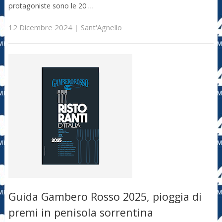
protagoniste sono le 20 …
12 Dicembre 2024
|
Sant'Agnello
Guida Gambero Rosso 2025, pioggia di
premi in penisola sorrentina