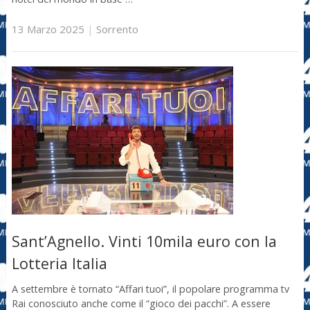
13 Marzo 2025
|
Sorrento
Sant’Agnello. Vinti 10mila euro con la
Lotteria Italia
A settembre è tornato “Affari tuoi”, il popolare programma tv
Rai conosciuto anche come il “gioco dei pacchi”. A essere