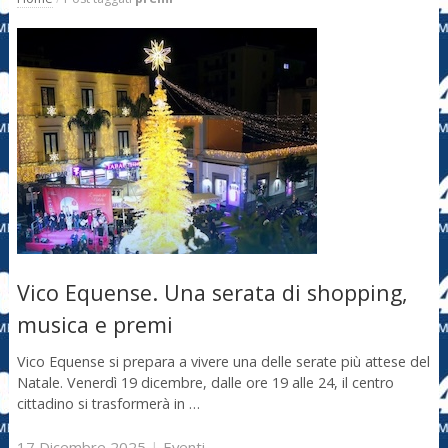
Vico Equense. Una serata di shopping,
musica e premi
Vico Equense si prepara a vivere una delle serate più attese del
Natale. Venerdì 19 dicembre, dalle ore 19 alle 24, il centro
cittadino si trasformerà in …
17 Dicembre 2025
|
Eventi