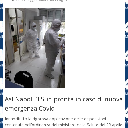
Asl Napoli 3 Sud pronta in caso di nuova
emergenza Covid
Innanzitutto la rigorosa applicazione delle disposizioni
contenute nell’ordinanza del ministero della Salute del 28 aprile