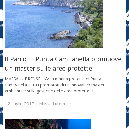
Il Parco di Punta Campanella promuove
un master sulle aree protette
MASSA LUBRENSE. L’Area marina protetta di Punta
Campanella è tra i promotori di un innovativo master
ambientale sulla gestione delle aree protette. Il …
12 Luglio 2017
|
Massa Lubrense