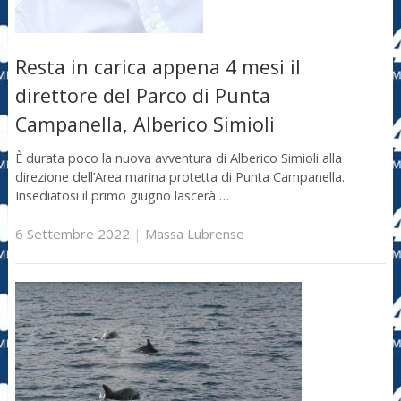
Resta in carica appena 4 mesi il
direttore del Parco di Punta
Campanella, Alberico Simioli
È durata poco la nuova avventura di Alberico Simioli alla
direzione dell’Area marina protetta di Punta Campanella.
Insediatosi il primo giugno lascerà …
6 Settembre 2022
|
Massa Lubrense