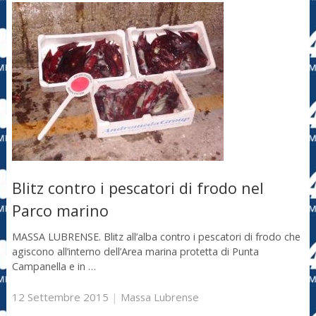
Blitz contro i pescatori di frodo nel
Parco marino
MASSA LUBRENSE. Blitz all’alba contro i pescatori di frodo che
agiscono all’interno dell’Area marina protetta di Punta
Campanella e in …
12 Settembre 2015
|
Massa Lubrense