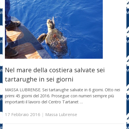
Nel mare della costiera salvate sei
tartarughe in sei giorni
MASSA LUBRENSE. Sei tartarughe salvate in 6 giorni. Otto nei
primi 45 giorni del 2016. Prosegue con numeri sempre più
importanti il lavoro del Centro Tartanet …
17 Febbraio 2016
|
Massa Lubrense