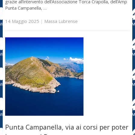
grazie all’intervento dell’Associazione Torca Crapolla, dell’Amp
Punta Campanella, …
14 Maggio 2025
|
Massa Lubrense
Punta Campanella, via ai corsi per poter