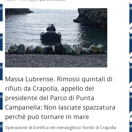
Massa Lubrense. Rimossi quintali di
rifiuti da Crapolla, appello del
presidente del Parco di Punta
Campanella: Non lasciate spazzatura
perché può tornare in mare
Operazione di bonifica nel meraviglioso fiordo di Crapolla