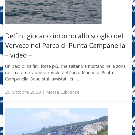
Delfini giocano intorno allo scoglio del
Vervece nel Parco di Punta Campanella
– video –
Un paio di delfini, forse più, che saltano e nuotano nella zona
rossa a protezione integrale del Parco Marino di Punta
Campanella. Sono stati avvistati ieri …
20 Ottobre 2020
|
Massa Lubrense