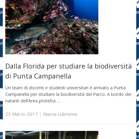
Dalla Florida per studiare la biodiversità
di Punta Campanella
Un team di docenti e studenti universitari è arrivato a Punta
Campanella per studiare la biodiversità del Parco. A bordo dei
natanti dell’Area protetta …
23 Marzo 2017
|
Massa Lubrense