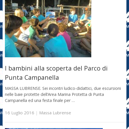
I bambini alla scoperta del Parco di
Punta Campanella
MASSA LUBRENSE. Sei incontri ludico-didattici, due escursioni
nelle baie protette dell’Area Marina Protetta di Punta
Campanella ed una festa finale per …
16 Luglio 2016
|
Massa Lubrense