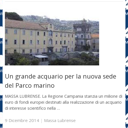
Un grande acquario per la nuova sede
del Parco marino
MASSA LUBRENSE. La Regione Campania stanzia un milione di
euro di fondi europei destinati alla realizzazione di un acquario
di interesse scientifico nella …
9 Dicembre 2014
|
Massa Lubrense